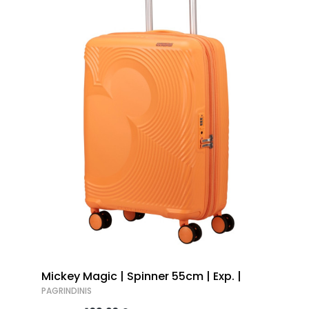
Mickey Magic | Spinner 55cm | Exp. |
PAGRINDINIS