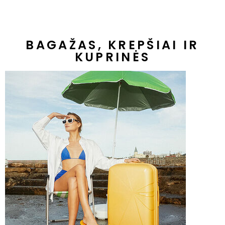
BAGAŽAS, KREPŠIAI IR
KUPRINĖS