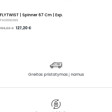
FLYTWIST | Spinner 67 Cm | Exp.
PAGRINDINIS
127,20 €
159,00 €
Greitas pristatymas į namus