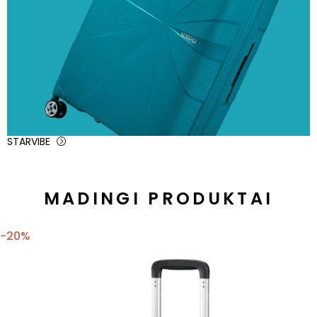
STARVIBE
MADINGI PRODUKTAI
−20%