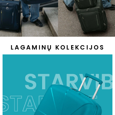
LAGAMINŲ KOLEKCIJOS